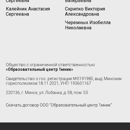
Сергеевна
Валерьевна
Калейник Анастасия
Скрипко Виктория
Сергеевна
Александровна
Черемных Изобелла
Николаевна
Общество с ограниченной ответственностью
«Образовательный центр 1мник»
Свидетельство о гос. регистрации №0191985, выд. Минским
горисполкомом 18.11.2021, УНП: 193601167
220136, г. Минск, ул. Лобанка, д. 58, пом. 53
Скачать договор ООО "Образовательный центр 1мник"