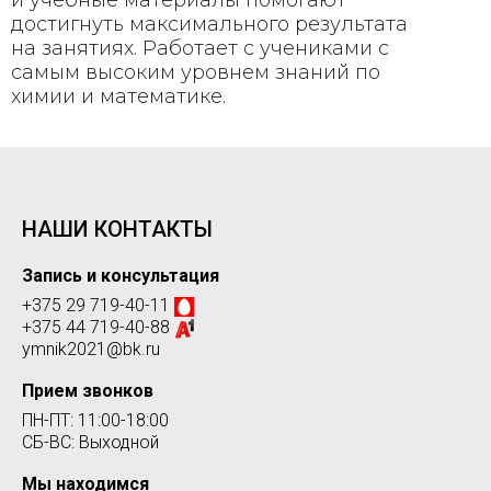
и учебные материалы помогают
достигнуть максимального результата
на занятиях. Работает с учениками с
самым высоким уровнем знаний по
химии и математике.
НАШИ КОНТАКТЫ
Запись и консультация
+375 29 719-40-11
+375 44 719-40-88
ymnik2021@bk.ru
Прием звонков
ПН-ПТ: 11:00-18:00
СБ-ВС: Выходной
Мы находимся