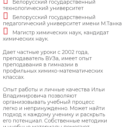
Белорусский государственный
технологический университет
Белорусский государственный
педагогический университет имени М.Танка
Магистр химических наук, кандидат
химических наук.
Дает частные уроки с 2002 года,
преподаватель ВУЗа, имеет опыт
преподавания в гимназии в
профильных химико-математических
классах.
Опыт работы и личные качества Ильи
Владимировича позволяют
организовывать учебный процесс
легко и непринужденно. Может найти
подход к каждому ученику и раскрыть
его потенциал. Собственные методики