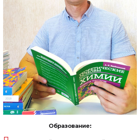
Образование: